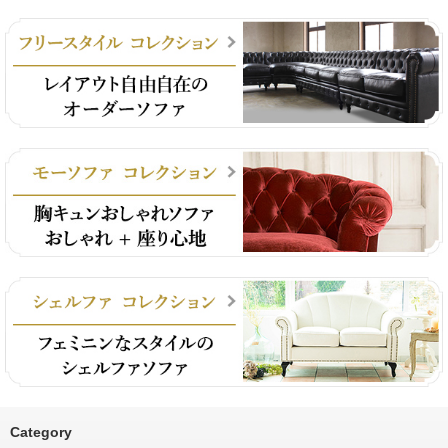
Category