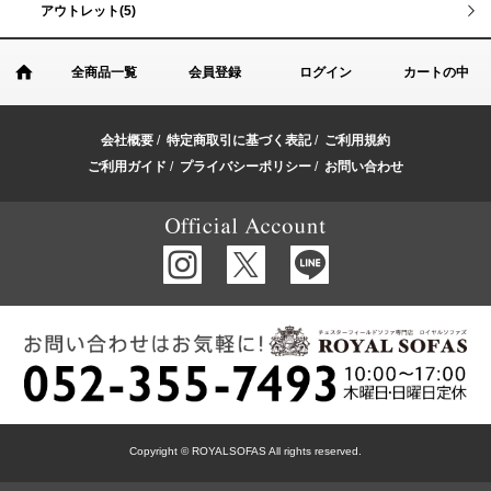
アウトレット(5)
全商品一覧
会員登録
ログイン
カートの中
会社概要
/
特定商取引に基づく表記
/
ご利用規約
ご利用ガイド
/
プライバシーポリシー
/
お問い合わせ
Copyright © ROYALSOFAS All rights reserved.