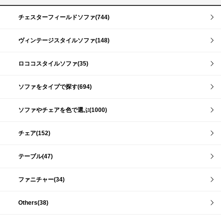
チェスターフィールドソファ(744)
ヴィンテージスタイルソファ(148)
ロココスタイルソファ(35)
ソファをタイプで探す(694)
ソファやチェアを色で選ぶ(1000)
チェア(152)
テーブル(47)
ファニチャー(34)
Others(38)