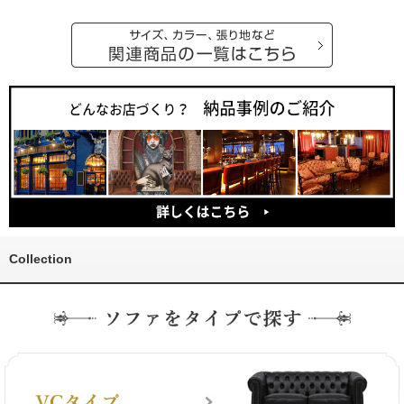
Collection