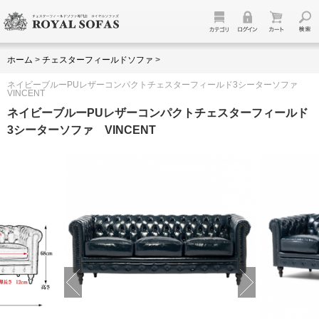
ホーム
>
チェスターフィールドソファ
>
ネイビーブルーPUレザーコンパクトチェスターフィールド3シーターソファ
VINCENT
ネイビーブルーPUレザーコンパクトチェスターフィールド
3シーターソファ VINCENT