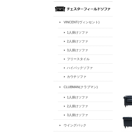
VINCENT(ヴィンセント)
1人掛けソファ
2人掛けソファ
3人掛けソファ
フリースタイル
ハイバックソファ
カウチソファ
CLUBMAN(クラブマン)
1人掛けソファ
2人掛けソファ
3人掛けソファ
ウイングバック