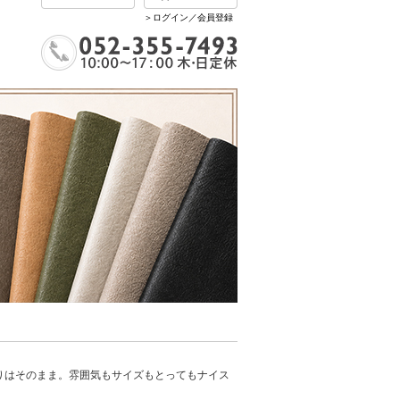
＞ログイン／会員登録
こだわりはそのまま。雰囲気もサイズもとってもナイス