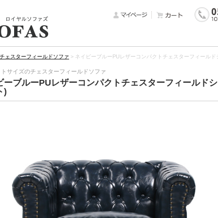
チェスターフィールドソファ
>
ネイビーブルーPUレザーコンパクトチェスターフィールドシン
クトサイズのチェスターフィールドソファ
ビーブルーPUレザーコンパクトチェスターフィールドシン
)