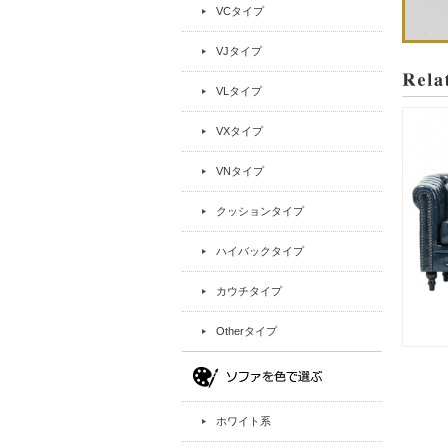
VCタイプ
VJタイプ
VLタイプ
VXタイプ
VNタイプ
クッションタイプ
ハイバックタイプ
カウチタイプ
Otherタイプ
ホワイト系