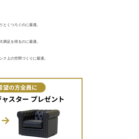
リとくつろぐのに最適。
大満足を得るのに最適。
ンク上の空間づくりに最適。