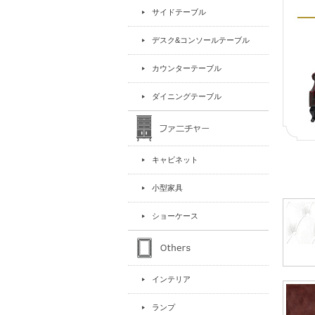
サイドテーブル
デスク&コンソールテーブル
カウンターテーブル
ダイニングテーブル
キャビネット
小型家具
ショーケース
インテリア
ランプ