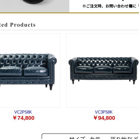
VC2P58K
VC3P58K
￥74,800
￥94,800