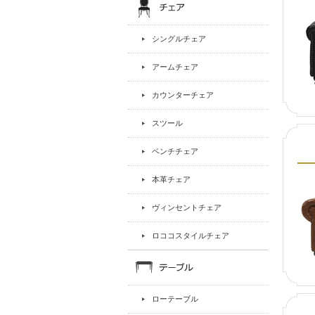
シングルチェア
アームチェア
カウンターチェア
スツール
ベンチチェア
本革チェア
ヴィンセントチェア
ロココスタイルチェア
ローテーブル