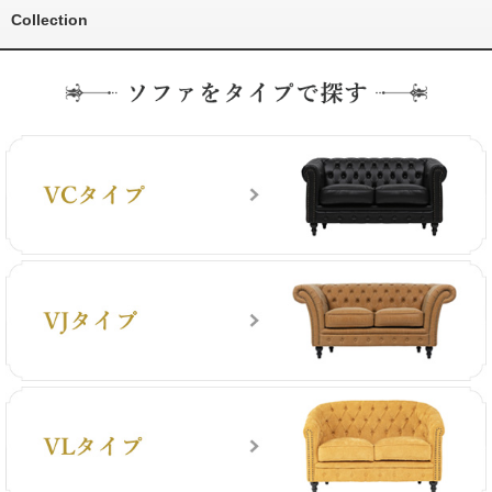
Collection