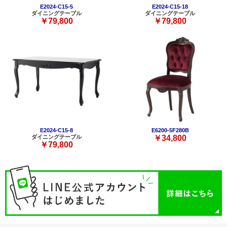
E2024-C15-5
E2024-C15-18
ダイニングテーブル
ダイニングテーブル
￥79,800
￥79,800
E2024-C15-8
E6200-5F280B
ダイニングテーブル
￥34,800
￥79,800