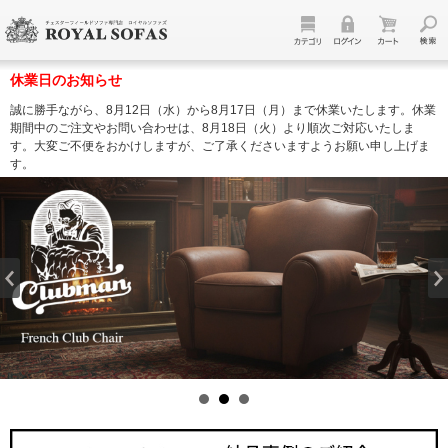
休業日のお知らせ
誠に勝手ながら、8月12日（水）から8月17日（月）まで休業いたします。休業
期間中のご注文やお問い合わせは、8月18日（火）より順次ご対応いたしま
す。大変ご不便をおかけしますが、ご了承くださいますようお願い申し上げま
す。