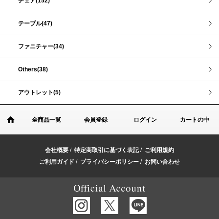
チェア(152)
テーブル(47)
ファニチャー(34)
Others(38)
アウトレット(5)
全商品一覧
会員登録
ログイン
カートの中
会社概要
/
特定商取引に基づく表記
/
ご利用規約
ご利用ガイド
/
プライバシーポリシー
/
お問い合わせ