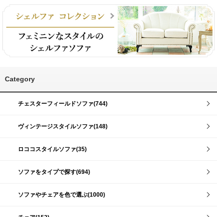
Category
チェスターフィールドソファ(744)
ヴィンテージスタイルソファ(148)
ロココスタイルソファ(35)
ソファをタイプで探す(694)
ソファやチェアを色で選ぶ(1000)