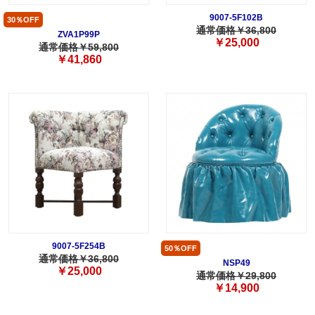
9007-5F102B
30％OFF
通常価格￥36,800
ZVA1P99P
￥25,000
通常価格￥59,800
￥41,860
9007-5F254B
50％OFF
通常価格￥36,800
NSP49
￥25,000
通常価格￥29,800
￥14,900