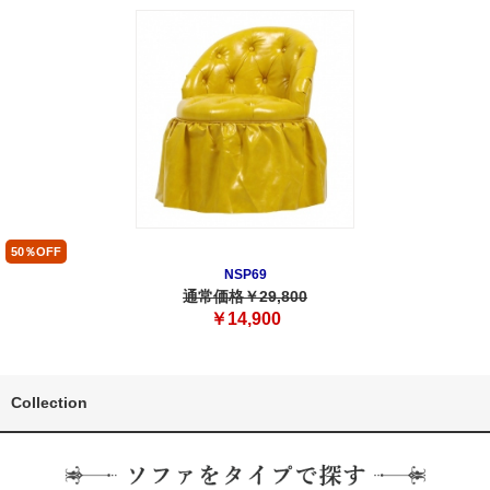
50％OFF
NSP69
通常価格￥29,800
￥14,900
Collection