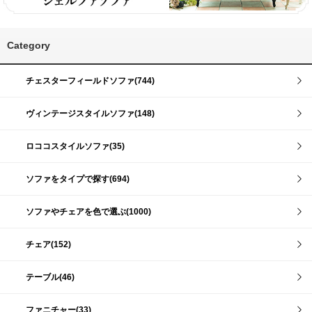
Category
チェスターフィールドソファ(744)
ヴィンテージスタイルソファ(148)
ロココスタイルソファ(35)
ソファをタイプで探す(694)
ソファやチェアを色で選ぶ(1000)
チェア(152)
テーブル(46)
ファニチャー(33)