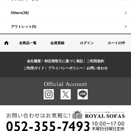
Others(38)
アウトレット(5)
全商品一覧
会員登録
ログイン
カートの中
会社概要
/
特定商取引に基づく表記
/
ご利用規約
ご利用ガイド
/
プライバシーポリシー
/
お問い合わせ