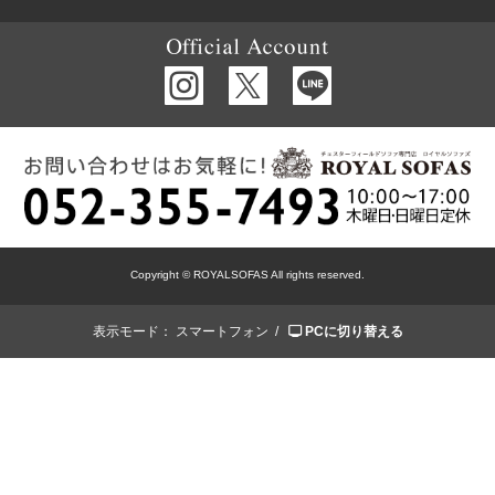
Copyright © ROYALSOFAS All rights reserved.
表示モード：
スマートフォン /
PCに切り替える