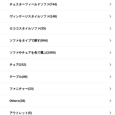
チェスターフィールドソファ(744)
ヴィンテージスタイルソファ(148)
ロココスタイルソファ(35)
ソファをタイプで探す(694)
ソファやチェアを色で選ぶ(1000)
チェア(152)
テーブル(46)
ファニチャー(33)
Others(38)
アウトレット(5)