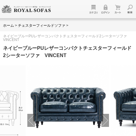
ホーム
>
チェスターフィールドソファ
>
ネイビーブルーPUレザーコンパクトチェスターフィールド2シーターソファ
VINCENT
ネイビーブルーPUレザーコンパクトチェスターフィールド
2シーターソファ VINCENT