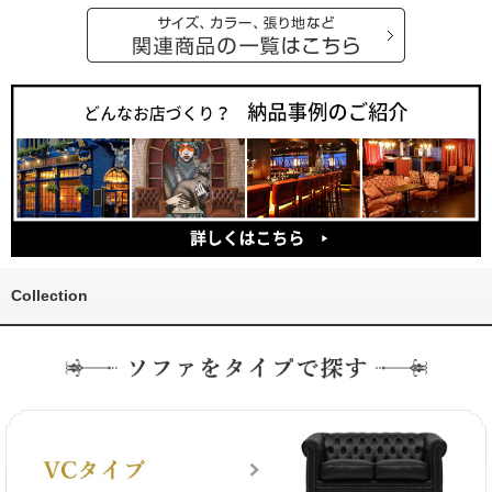
Collection