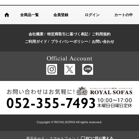
全商品一覧
会員登録
ログイン
カートの中
会社概要
/
特定商取引に基づく表記
/
ご利用規約
ご利用ガイド
/
プライバシーポリシー
/
お問い合わせ
Copyright © ROYALSOFAS All rights reserved.
表示モード：
スマートフォン /
PCに切り替える