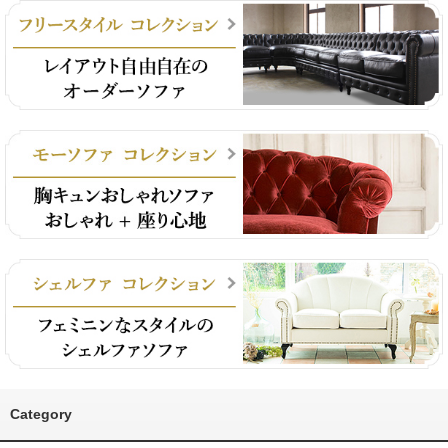
Category