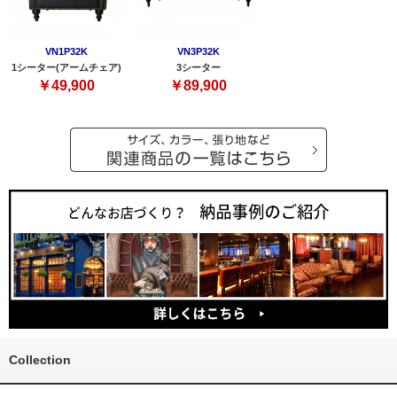
VN1P32K
VN3P32K
1シーター(アームチェア)
3シーター
￥49,900
￥89,900
Collection