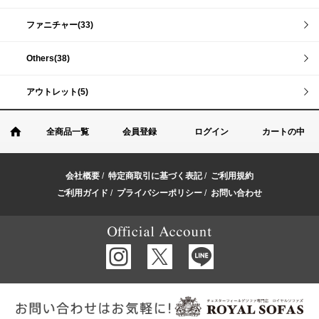
ファニチャー(33)
Others(38)
アウトレット(5)
全商品一覧
会員登録
ログイン
カートの中
会社概要
/
特定商取引に基づく表記
/
ご利用規約
ご利用ガイド
/
プライバシーポリシー
/
お問い合わせ