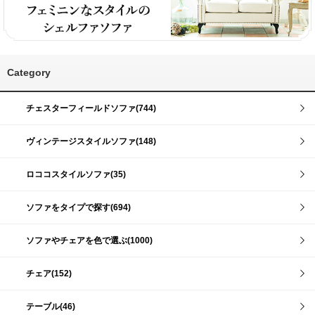
Category
チェスターフィールドソファ(744)
ヴィンテージスタイルソファ(148)
ロココスタイルソファ(35)
ソファをタイプで探す(694)
ソファやチェアを色で選ぶ(1000)
チェア(152)
テーブル(46)