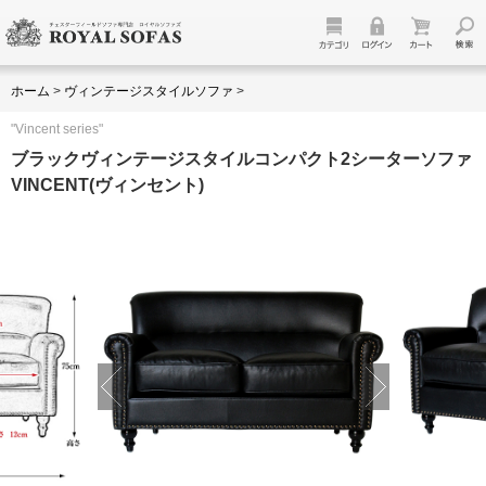
ホーム
>
ヴィンテージスタイルソファ
>
"Vincent series"
ブラックヴィンテージスタイルコンパクト2シーターソファ
VINCENT(ヴィンセント)