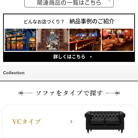
Collection