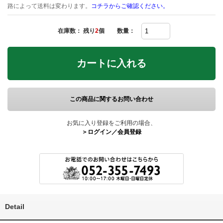
路によって送料は変わります。
コチラからご確認ください。
在庫数： 残り
2
個
数量：
カートに入れる
この商品に関するお問い合わせ
お気に入り登録をご利用の場合、
＞ログイン／会員登録
Detail