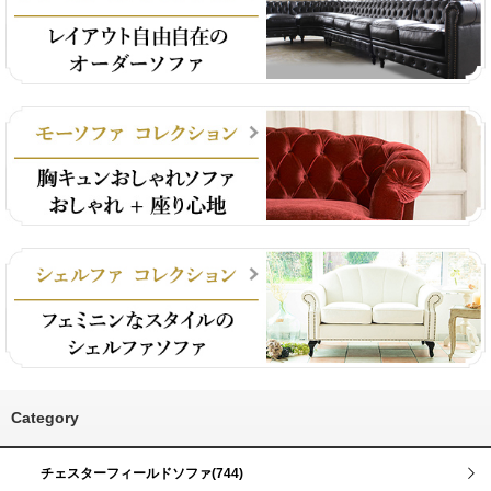
Category
チェスターフィールドソファ(744)