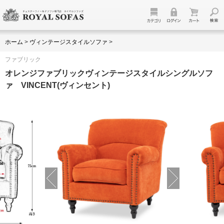
ホーム
>
ヴィンテージスタイルソファ
>
ファブリック
オレンジファブリックヴィンテージスタイルシングルソフ
ァ VINCENT(ヴィンセント)