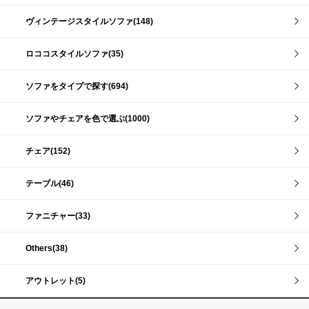
ヴィンテージスタイルソファ(148)
ロココスタイルソファ(35)
ソファをタイプで探す(694)
ソファやチェアを色で選ぶ(1000)
チェア(152)
テーブル(46)
ファニチャー(33)
Others(38)
アウトレット(5)