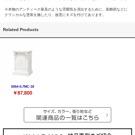
※本物のアンティーク家具のような雰囲気を演出するために、装飾部などに
クラシカルな塗装を施したり、故意にキズを付けてあります。
Related Products
5054-0.7MC-18
￥87,800