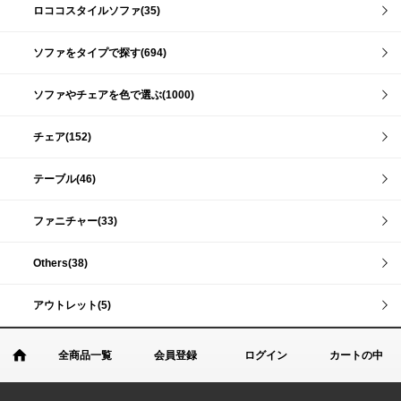
ロココスタイルソファ(35)
ソファをタイプで探す(694)
ソファやチェアを色で選ぶ(1000)
チェア(152)
テーブル(46)
ファニチャー(33)
Others(38)
アウトレット(5)
全商品一覧
会員登録
ログイン
カートの中