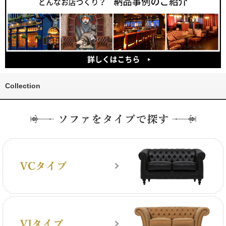
Collection