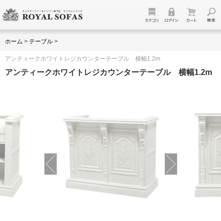
ホーム
>
テーブル
>
アンティークホワイトレジカウンターテーブル 横幅1.2m
アンティークホワイトレジカウンターテーブル 横幅1.2m