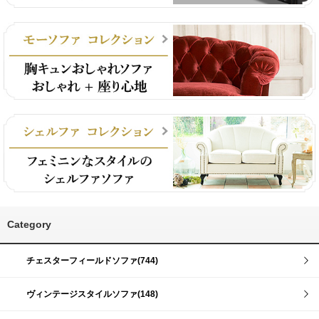
Category
チェスターフィールドソファ(744)
ヴィンテージスタイルソファ(148)