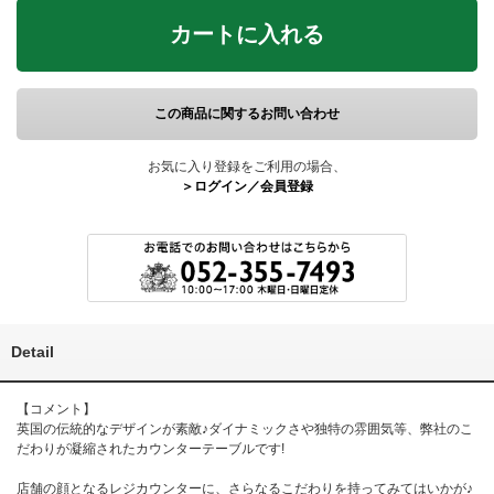
カートに入れる
この商品に関するお問い合わせ
お気に入り登録をご利用の場合、
＞ログイン／会員登録
Detail
【コメント】
英国の伝統的なデザインが素敵♪ダイナミックさや独特の雰囲気等、弊社のこ
だわりが凝縮されたカウンターテーブルです!
店舗の顔となるレジカウンターに、さらなるこだわりを持ってみてはいかが♪