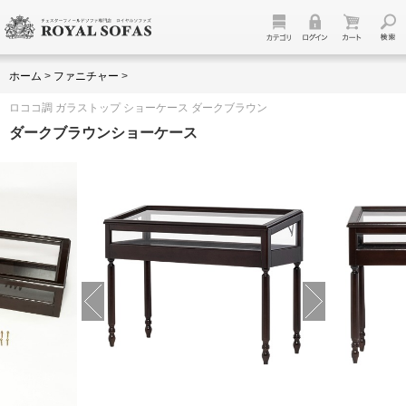
ホーム
>
ファニチャー
>
ロココ調 ガラストップ ショーケース ダークブラウン
ダークブラウンショーケース