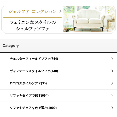
Category
チェスターフィールドソファ(744)
ヴィンテージスタイルソファ(148)
ロココスタイルソファ(35)
ソファをタイプで探す(694)
ソファやチェアを色で選ぶ(1000)