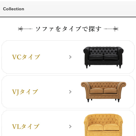
Collection