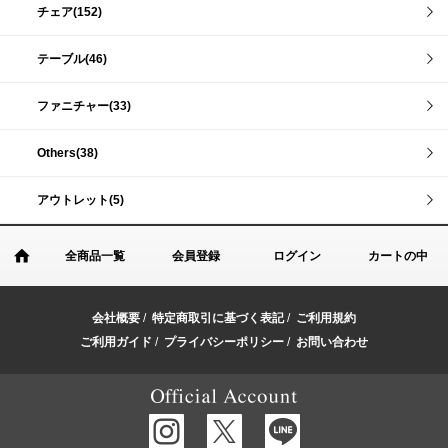
チェア(152)
テーブル(46)
ファニチャー(33)
Others(38)
アウトレット(5)
全商品一覧
会員登録
ログイン
カートの中
会社概要
/
特定商取引に基づく表記
/
ご利用規約
ご利用ガイド
/
プライバシーポリシー
/
お問い合わせ