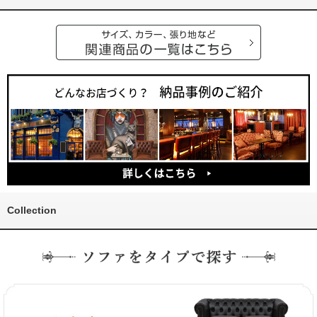
Collection