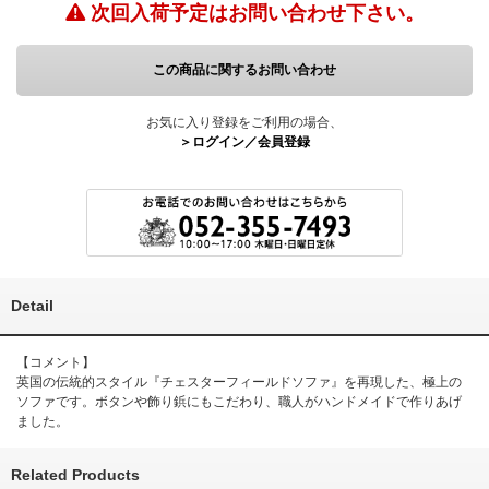
次回入荷予定は
お問い合わせ下さい。
この商品に関するお問い合わせ
お気に入り登録をご利用の場合、
＞ログイン／会員登録
Detail
【コメント】
英国の伝統的スタイル『チェスターフィールドソファ』を再現した、極上の
ソファです。ボタンや飾り鋲にもこだわり、職人がハンドメイドで作りあげ
ました。
Related Products