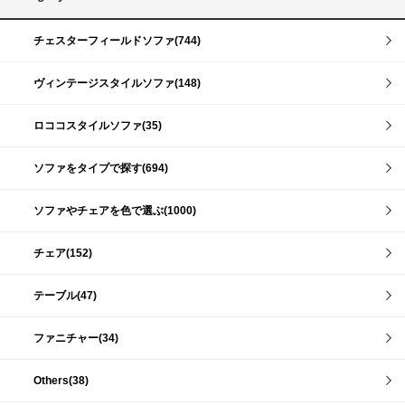
チェスターフィールドソファ(744)
ヴィンテージスタイルソファ(148)
ロココスタイルソファ(35)
ソファをタイプで探す(694)
ソファやチェアを色で選ぶ(1000)
チェア(152)
テーブル(47)
ファニチャー(34)
Others(38)