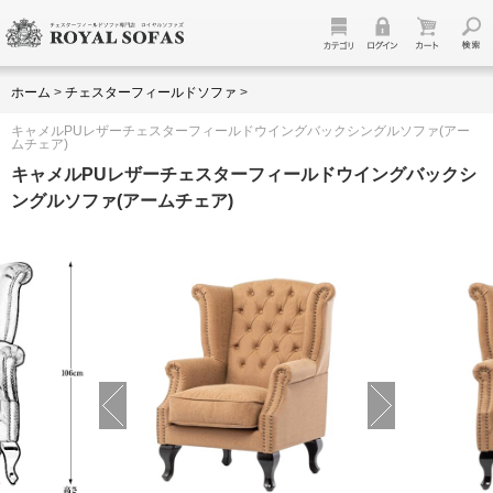
ホーム
>
チェスターフィールドソファ
>
キャメルPUレザーチェスターフィールドウイングバックシングルソファ(アー
ムチェア)
キャメルPUレザーチェスターフィールドウイングバックシ
ングルソファ(アームチェア)