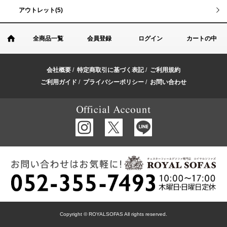
アウトレット(5)
全商品一覧
会員登録
ログイン
カートの中
会社概要
/
特定商取引に基づく表記
/
ご利用規約
ご利用ガイド
/
プライバシーポリシー
/
お問い合わせ
Copyright © ROYALSOFAS All rights reserved.