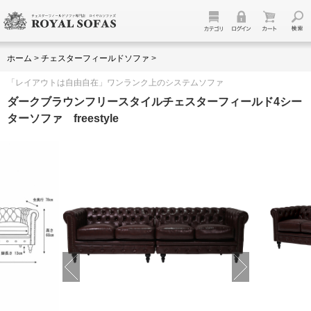
ホーム
>
チェスターフィールドソファ
>
「レイアウトは自由自在」ワンランク上のシステムソファ
ダークブラウンフリースタイルチェスターフィールド4シー
ターソファ freestyle