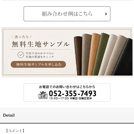
Detail
【コメント】