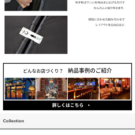
Collection