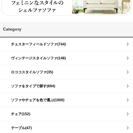
Category
チェスターフィールドソファ(744)
ヴィンテージスタイルソファ(148)
ロココスタイルソファ(35)
ソファをタイプで探す(694)
ソファやチェアを色で選ぶ(1000)
チェア(152)
テーブル(47)