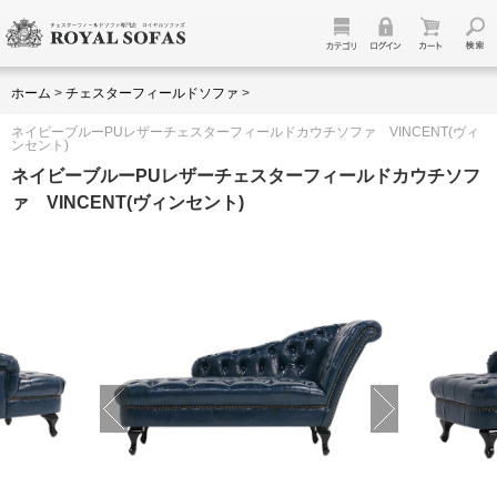
ホーム
>
チェスターフィールドソファ
>
ネイビーブルーPUレザーチェスターフィールドカウチソファ VINCENT(ヴィ
ンセント)
ネイビーブルーPUレザーチェスターフィールドカウチソフ
ァ VINCENT(ヴィンセント)