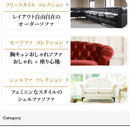
Category