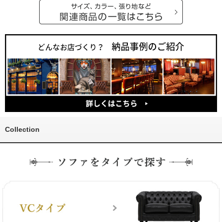
Collection