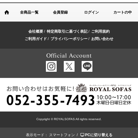
全商品一覧
会員登録
ログイン
カートの中
会社概要
/
特定商取引に基づく表記
/
ご利用規約
ご利用ガイド
/
プライバシーポリシー
/
お問い合わせ
Copyright © ROYALSOFAS All rights reserved.
表示モード：
スマートフォン /
PCに切り替える