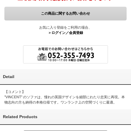
この商品に関するお問い合わせ
お気に入り登録をご利用の場合、
＞ログイン／会員登録
Detail
【コメント】
"VINCENT" のソファは、憧れの英国デザインを細部にわたり忠実に再現。本
物志向の方も納得の本格仕様です。ワンランク上の空間づくりに最適。
Related Products