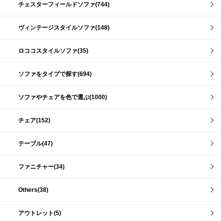
チェスターフィールドソファ(744)
ヴィンテージスタイルソファ(148)
ロココスタイルソファ(35)
ソファをタイプで探す(694)
ソファやチェアを色で選ぶ(1000)
チェア(152)
テーブル(47)
ファニチャー(34)
Others(38)
アウトレット(5)