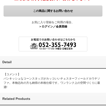
この商品に関するお問い合わせ
お気に入り登録をご利用の場合、
＞ログイン／会員登録
Detail
【コメント】
パンキッシュなコーンスタッズがカッコいいチェスターフィールドカウチソ
ファ。本物志向の方も納得の本格仕様です。ワンランク上の空間づくりに最
適!
Related Products