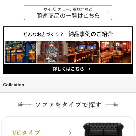
Collection