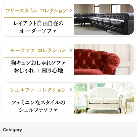
Category