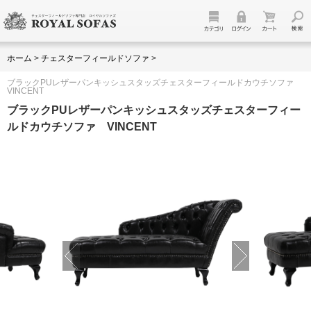
ホーム
>
チェスターフィールドソファ
>
ブラックPUレザーパンキッシュスタッズチェスターフィールドカウチソファ
VINCENT
ブラックPUレザーパンキッシュスタッズチェスターフィー
ルドカウチソファ VINCENT