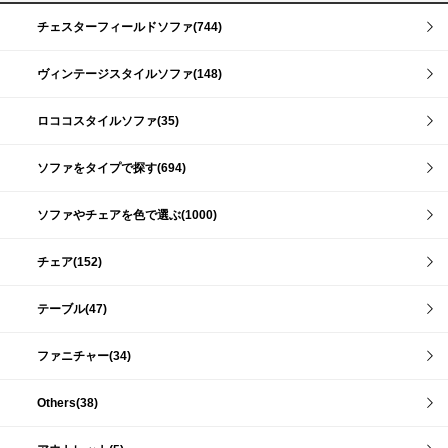
チェスターフィールドソファ(744)
ヴィンテージスタイルソファ(148)
ロココスタイルソファ(35)
ソファをタイプで探す(694)
ソファやチェアを色で選ぶ(1000)
チェア(152)
テーブル(47)
ファニチャー(34)
Others(38)