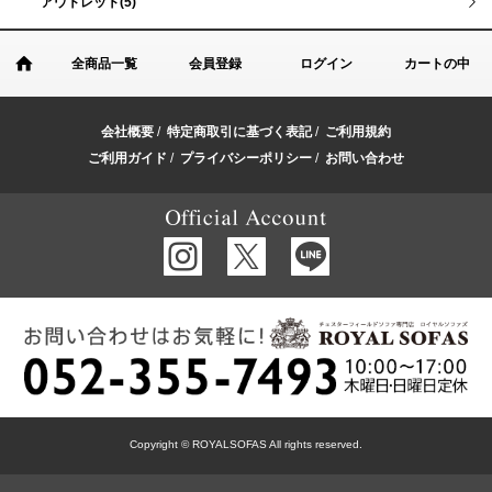
アウトレット(5)
全商品一覧
会員登録
ログイン
カートの中
会社概要
/
特定商取引に基づく表記
/
ご利用規約
ご利用ガイド
/
プライバシーポリシー
/
お問い合わせ
Copyright © ROYALSOFAS All rights reserved.