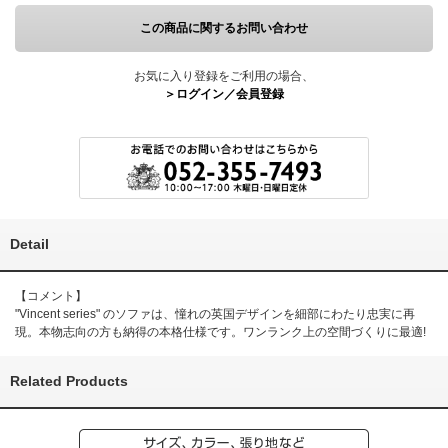
この商品に関するお問い合わせ
お気に入り登録をご利用の場合、
＞ログイン／会員登録
Detail
【コメント】
"Vincent series" のソファは、憧れの英国デザインを細部にわたり忠実に再
現。本物志向の方も納得の本格仕様です。ワンランク上の空間づくりに最適!
Related Products