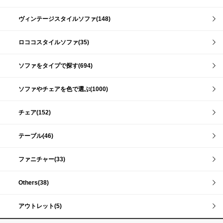
ヴィンテージスタイルソファ(148)
ロココスタイルソファ(35)
ソファをタイプで探す(694)
ソファやチェアを色で選ぶ(1000)
チェア(152)
テーブル(46)
ファニチャー(33)
Others(38)
アウトレット(5)