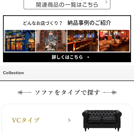
Collection