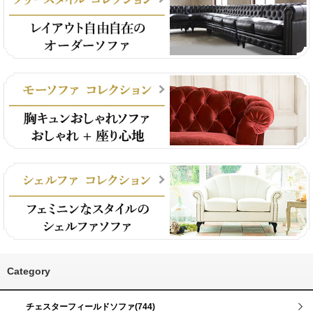
Category
チェスターフィールドソファ(744)