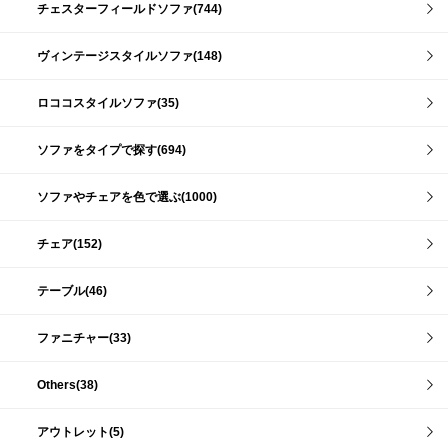
チェスターフィールドソファ(744)
ヴィンテージスタイルソファ(148)
ロココスタイルソファ(35)
ソファをタイプで探す(694)
ソファやチェアを色で選ぶ(1000)
チェア(152)
テーブル(46)
ファニチャー(33)
Others(38)
アウトレット(5)