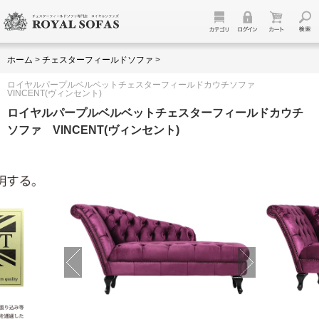
ホーム
>
チェスターフィールドソファ
>
ロイヤルパープルベルベットチェスターフィールドカウチソファ
VINCENT(ヴィンセント)
ロイヤルパープルベルベットチェスターフィールドカウチ
ソファ VINCENT(ヴィンセント)