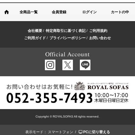
全商品一覧
会員登録
ログイン
カートの中
会社概要
/
特定商取引に基づく表記
/
ご利用規約
ご利用ガイド
/
プライバシーポリシー
/
お問い合わせ
Copyright © ROYALSOFAS All rights reserved.
表示モード：
スマートフォン /
PCに切り替える