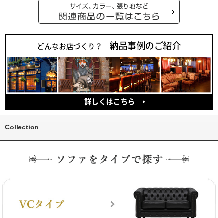
Collection