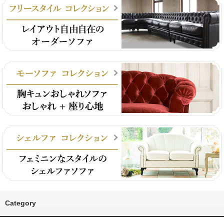
Category