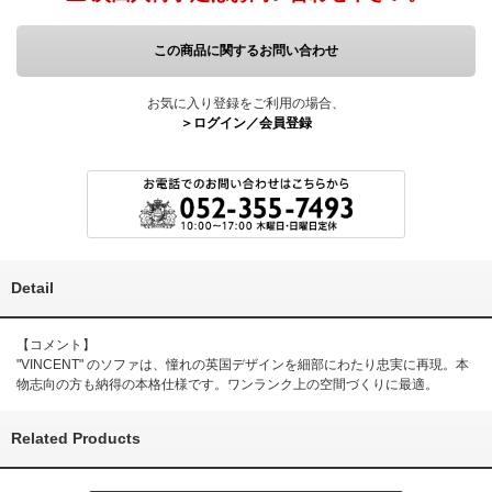
この商品に関するお問い合わせ
お気に入り登録をご利用の場合、
＞ログイン／会員登録
Detail
【コメント】
"VINCENT" のソファは、憧れの英国デザインを細部にわたり忠実に再現。本
物志向の方も納得の本格仕様です。ワンランク上の空間づくりに最適。
Related Products