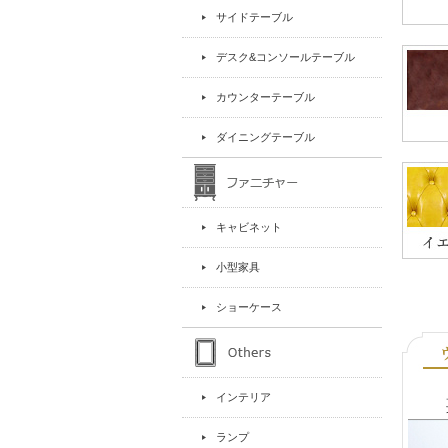
サイドテーブル
デスク&コンソールテーブル
カウンターテーブル
ダイニングテーブル
キャビネット
小型家具
ショーケース
インテリア
ランプ