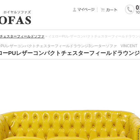
チェスターフィールドソファ
>
イエローPUレザーコンパクトチェスターフィールドラウンジ3
PUレザーコンパクトチェスターフィールドラウンジ3シーターソファ VINCENT
ローPUレザーコンパクトチェスターフィールドラウンジ3