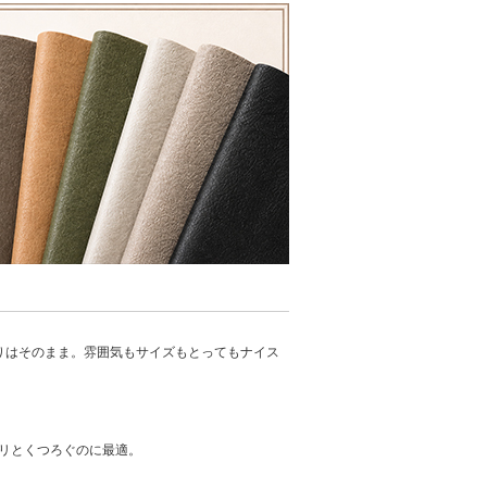
こだわりはそのまま。雰囲気もサイズもとってもナイス
リとくつろぐのに最適。