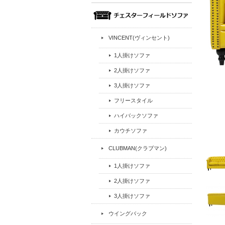
VINCENT(ヴィンセント)
1人掛けソファ
2人掛けソファ
3人掛けソファ
フリースタイル
ハイバックソファ
カウチソファ
CLUBMAN(クラブマン)
1人掛けソファ
2人掛けソファ
3人掛けソファ
ウイングバック