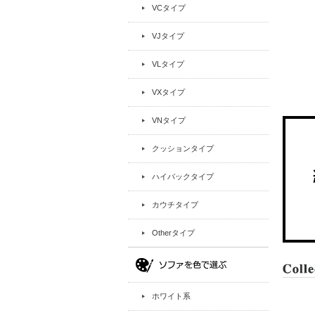
VCタイプ
VJタイプ
VLタイプ
VXタイプ
VNタイプ
クッションタイプ
ハイバックタイプ
カウチタイプ
Otherタイプ
ホワイト系