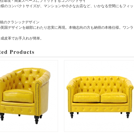
本の住環境・商業スペースにフィットするコンパクトサイ
様のコンパクトサイズが、マンションや小さなお店など、いかなる空間にもフィッ
伝統のクラシックデザイン
英国デザインを細部にわたり忠実に再現。本物志向の方も納得の本格仕様。ワンラ
合成皮革でお手入れが簡単。