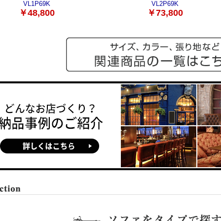
VL1P69K
VL2P69K
￥48,800
￥73,800