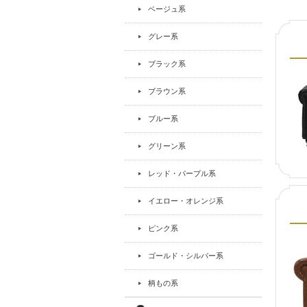
ベージュ系
グレー系
ブラック系
ブラウン系
ブルー系
グリーン系
レッド・パープル系
イエロー・オレンジ系
ピンク系
ゴールド・シルバー系
柄もの系