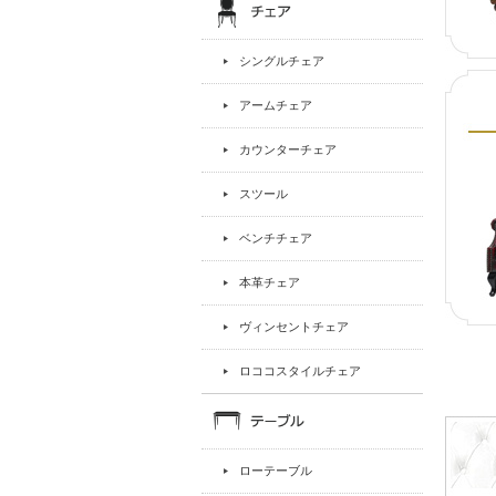
シングルチェア
アームチェア
カウンターチェア
スツール
ベンチチェア
本革チェア
ヴィンセントチェア
ロココスタイルチェア
ローテーブル