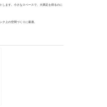
トします。小さなスペースで、大満足を得るのに
ンク上の空間づくりに最適。