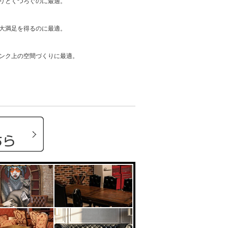
リとくつろぐのに最適。
大満足を得るのに最適。
ンク上の空間づくりに最適。