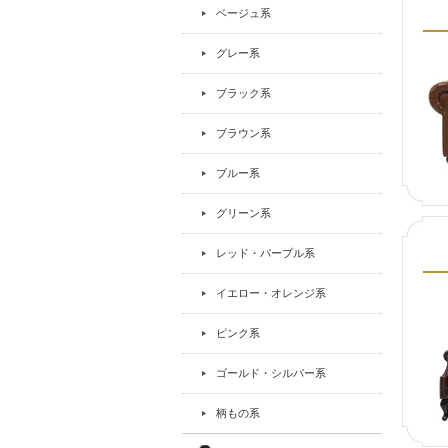
ベージュ系
グレー系
ブラック系
ブラウン系
ブルー系
グリーン系
レッド・パープル系
イエロー・オレンジ系
ピンク系
ゴールド・シルバー系
柄もの系