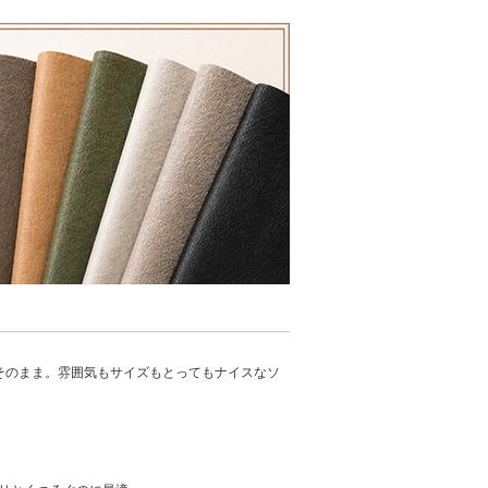
りはそのまま。雰囲気もサイズもとってもナイスなソ