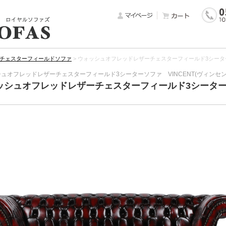
チェスターフィールドソファ
>
ウォッシュオフレッドレザーチェスターフィールド3シーターソ
ュオフレッドレザーチェスターフィールド3シーターソファ VINCENT(ヴィンセン
ッシュオフレッドレザーチェスターフィールド3シーターソ