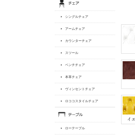
シングルチェア
アームチェア
カウンターチェア
スツール
ベンチチェア
本革チェア
ヴィンセントチェア
ロココスタイルチェア
ローテーブル