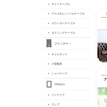
サイドテーブル
デスク&コンソールテーブル
カウンターテーブル
ダイニングテーブル
キャビネット
小型家具
ショーケース
インテリア
ランプ