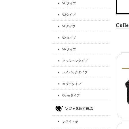
VCタイプ
VJタイプ
VLタイプ
VXタイプ
VNタイプ
クッションタイプ
ハイバックタイプ
カウチタイプ
Otherタイプ
ホワイト系