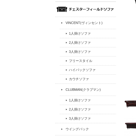
VINCENT(ヴィンセント)
1人掛けソファ
2人掛けソファ
3人掛けソファ
フリースタイル
ハイバックソファ
カウチソファ
CLUBMAN(クラブマン)
1人掛けソファ
2人掛けソファ
3人掛けソファ
ウイングバック