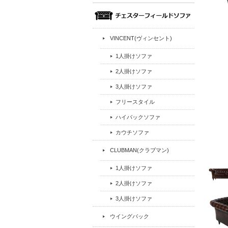
VINCENT(ヴィンセント)
1人掛けソファ
2人掛けソファ
3人掛けソファ
フリースタイル
ハイバックソファ
カウチソファ
CLUBMAN(クラブマン)
1人掛けソファ
2人掛けソファ
3人掛けソファ
ウイングバック