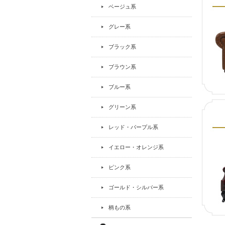
ベージュ系
グレー系
ブラック系
ブラウン系
ブルー系
グリーン系
レッド・パープル系
イエロー・オレンジ系
ピンク系
ゴールド・シルバー系
柄もの系