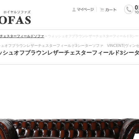
チェスターフィールドソファ
>
ウォッシュオフブラウンレザーチェスターフィールド3シーター
ュオフブラウンレザーチェスターフィールド3シーターソファ VINCENT(ヴィンセ
ッシュオフブラウンレザーチェスターフィールド3シーター