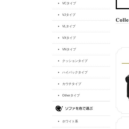
VCタイプ
VJタイプ
VLタイプ
VXタイプ
VNタイプ
クッションタイプ
ハイバックタイプ
カウチタイプ
Otherタイプ
ホワイト系