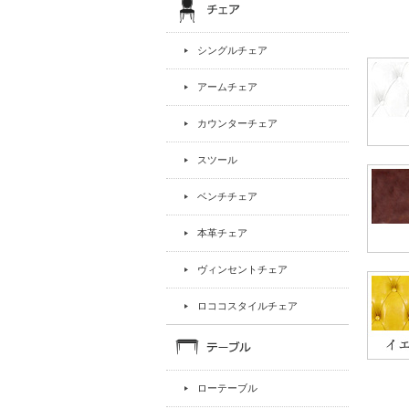
シングルチェア
アームチェア
カウンターチェア
スツール
ベンチチェア
本革チェア
ヴィンセントチェア
ロココスタイルチェア
ローテーブル