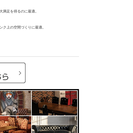
大満足を得るのに最適。
ンク上の空間づくりに最適。