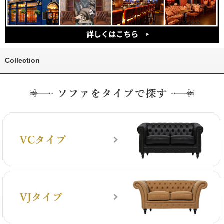
Collection