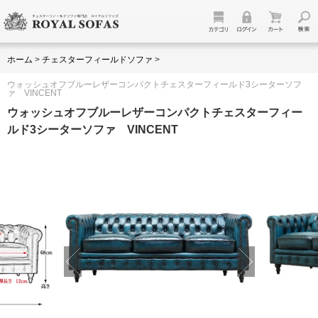
ホーム
>
チェスターフィールドソファ
>
ウォッシュオフブルーレザーコンパクトチェスターフィールド3シーターソフ
ァ VINCENT
ウォッシュオフブルーレザーコンパクトチェスターフィー
ルド3シーターソファ VINCENT