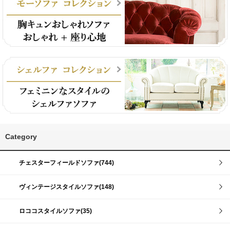
Category
チェスターフィールドソファ(744)
ヴィンテージスタイルソファ(148)
ロココスタイルソファ(35)