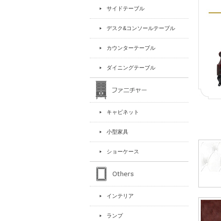
サイドテーブル
デスク&コンソールテーブル
カウンターテーブル
ダイニングテーブル
キャビネット
小型家具
ショーケース
インテリア
ランプ