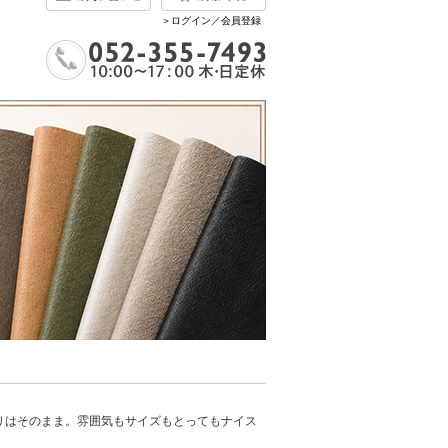
＞ログイン／会員登録
こだわりはそのまま。雰囲気もサイズもとってもナイス