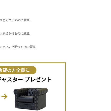
リとくつろぐのに最適。
大満足を得るのに最適。
ンク上の空間づくりに最適。