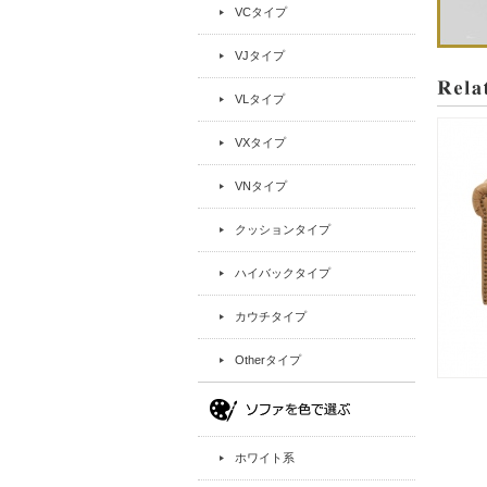
VCタイプ
VJタイプ
VLタイプ
VXタイプ
VNタイプ
クッションタイプ
ハイバックタイプ
カウチタイプ
Otherタイプ
ホワイト系