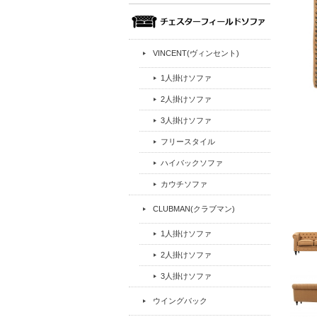
VINCENT(ヴィンセント)
1人掛けソファ
2人掛けソファ
3人掛けソファ
フリースタイル
ハイバックソファ
カウチソファ
CLUBMAN(クラブマン)
1人掛けソファ
2人掛けソファ
3人掛けソファ
ウイングバック