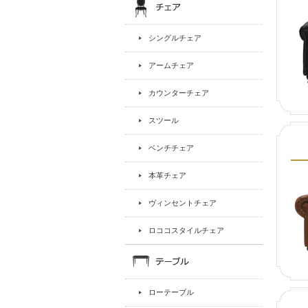
シングルチェア
アームチェア
カウンターチェア
スツール
ベンチチェア
本革チェア
ヴィンセントチェア
ロココスタイルチェア
ローテーブル