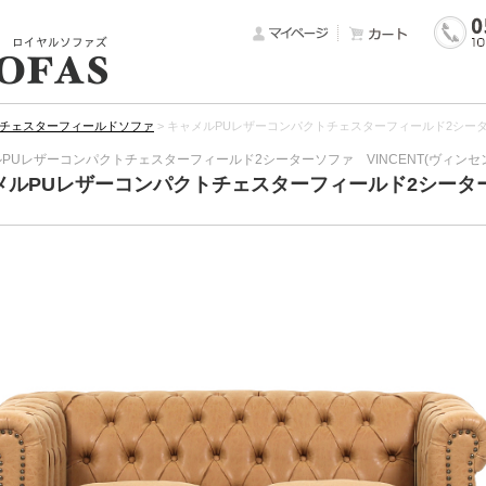
チェスターフィールドソファ
>
キャメルPUレザーコンパクトチェスターフィールド2シーター
PUレザーコンパクトチェスターフィールド2シーターソファ VINCENT(ヴィンセ
メルPUレザーコンパクトチェスターフィールド2シーターソ