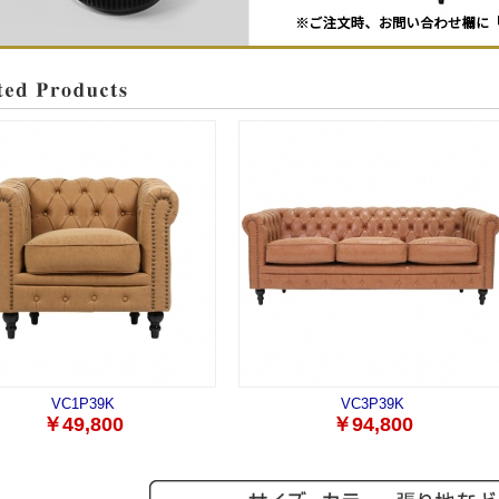
VC1P39K
VC3P39K
￥49,800
￥94,800