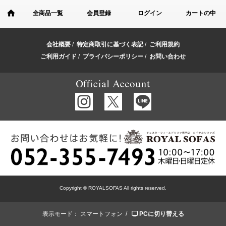
全商品一覧
会員登録
ログイン
カートの中
会社概要
/
特定商取引に基づく表記
/
ご利用規約
ご利用ガイド
/
プライバシーポリシー
/
お問い合わせ
Copyright © ROYALSOFAS All rights reserved.
表示モード：
スマートフォン /
PCに切り替える