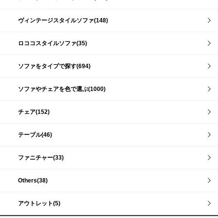
ヴィンテージスタイルソファ(148)
ロココスタイルソファ(35)
ソファをタイプで探す(694)
ソファやチェアを色で選ぶ(1000)
チェア(152)
テーブル(46)
ファニチャー(33)
Others(38)
アウトレット(5)