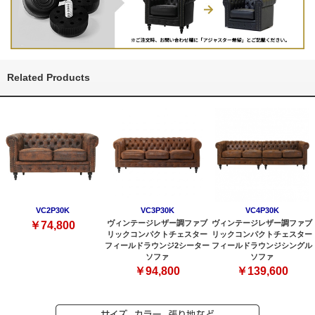
Related Products
VC2P30K
VC3P30K
VC4P30K
ヴィンテージレザー調ファブ
ヴィンテージレザー調ファブ
￥74,800
リックコンパクトチェスター
リックコンパクトチェスター
フィールドラウンジ2シーター
フィールドラウンジシングル
ソファ
ソファ
￥94,800
￥139,600