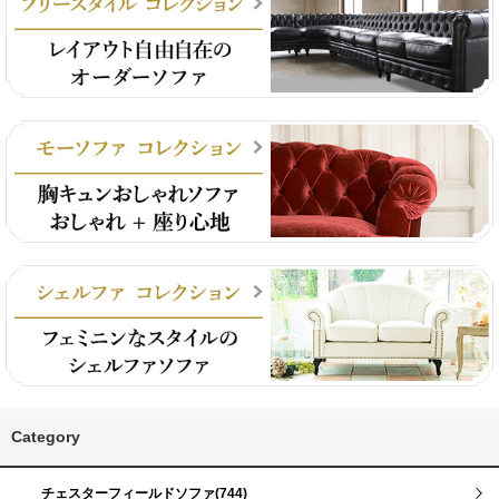
Category
チェスターフィールドソファ(744)