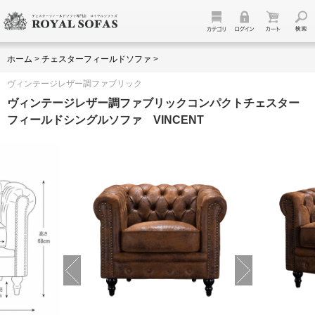
ホーム
>
チェスターフィールドソファ
>
ヴィンテージレザー調ファブリック
ヴィンテージレザー調ファブリックコンパクトチェスター
フィールドシングルソファ VINCENT