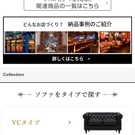
Collection