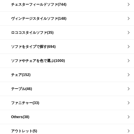
チェスターフィールドソファ(744)
ヴィンテージスタイルソファ(148)
ロココスタイルソファ(35)
ソファをタイプで探す(694)
ソファやチェアを色で選ぶ(1000)
チェア(152)
テーブル(46)
ファニチャー(33)
Others(38)
アウトレット(5)