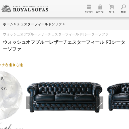
ホーム
>
チェスターフィールドソファ
>
ウォッシュオフブルーレザーチェスターフィールド3シーターソファ
ウォッシュオフブルーレザーチェスターフィールド3シータ
ーソファ