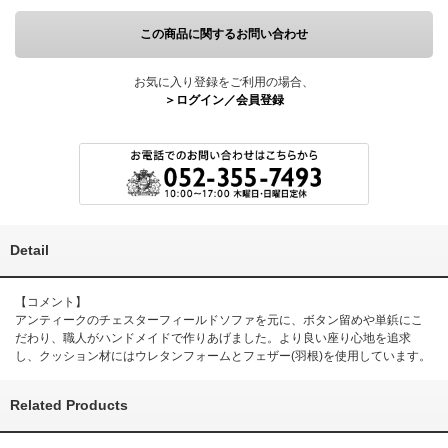
この商品に関するお問い合わせ
お気に入り登録をご利用の場合、
＞ログイン／会員登録
Detail
【コメント】
アンティークのチェスターフィールドソファを元に、ボタン留めや単鋲にこ
だわり、職人がハンドメイドで作りあげました。より良い座り心地を追求
し、クッション材にはウレタンフォームとフェザー(羽根)を使用しています。
Related Products