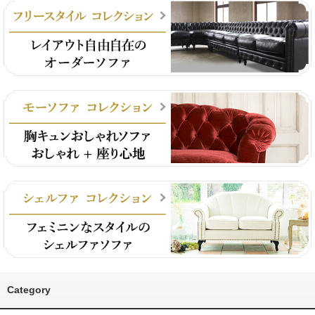
Category