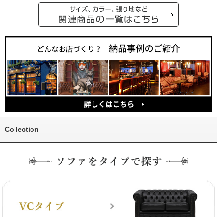
Collection