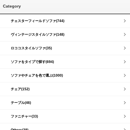
Category
チェスターフィールドソファ(744)
ヴィンテージスタイルソファ(148)
ロココスタイルソファ(35)
ソファをタイプで探す(694)
ソファやチェアを色で選ぶ(1000)
チェア(152)
テーブル(46)
ファニチャー(33)
Others(38)