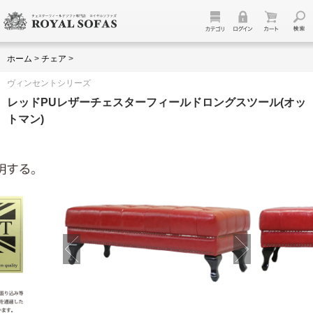
ホーム
>
チェア
>
ヴィンセントシリーズ
レッドPUレザーチェスターフィールドロングスツール(オッ
トマン)