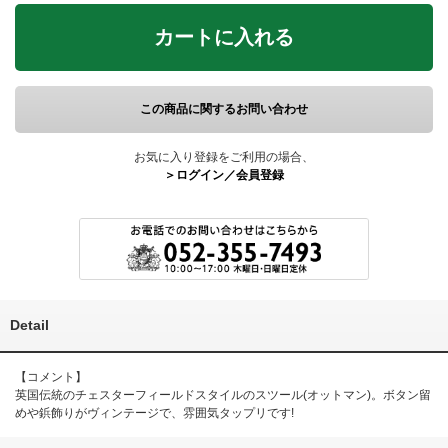
カートに入れる
この商品に関するお問い合わせ
お気に入り登録をご利用の場合、
＞ログイン／会員登録
Detail
【コメント】
英国伝統のチェスターフィールドスタイルのスツール(オットマン)。ボタン留
めや鋲飾りがヴィンテージで、雰囲気タップリです!