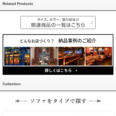
Related Products
Collection