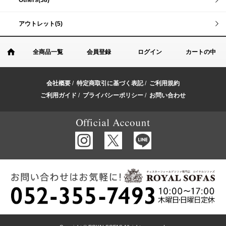
アウトレット(5)
全商品一覧
会員登録
ログイン
カートの中
会社概要
/
特定商取引に基づく表記
/
ご利用規約
ご利用ガイド
/
プライバシーポリシー
/
お問い合わせ