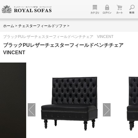
ホーム
>
チェスターフィールドソファ
>
ブラックPUレザーチェスターフィールドベンチチェア VINCENT
ブラックPUレザーチェスターフィールドベンチチェア
VINCENT