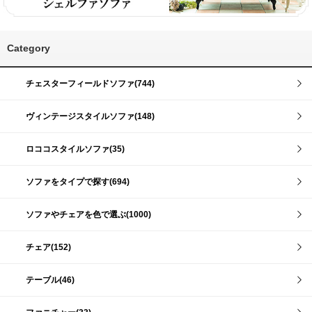
Category
チェスターフィールドソファ(744)
ヴィンテージスタイルソファ(148)
ロココスタイルソファ(35)
ソファをタイプで探す(694)
ソファやチェアを色で選ぶ(1000)
チェア(152)
テーブル(46)