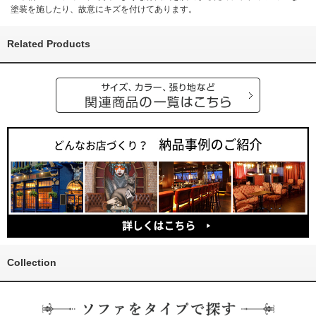
塗装を施したり、故意にキズを付けてあります。
Related Products
Collection