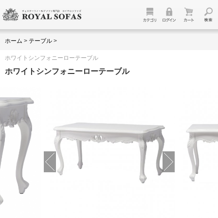
ホーム
>
テーブル
>
ホワイトシンフォニーローテーブル
ホワイトシンフォニーローテーブル