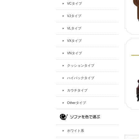
VCタイプ
VJタイプ
VLタイプ
VXタイプ
VNタイプ
クッションタイプ
ハイバックタイプ
カウチタイプ
Otherタイプ
ホワイト系