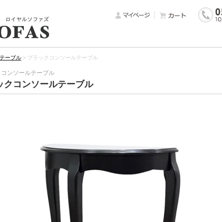
テーブル
>
ブラックコンソールテーブル
クコンソールテーブル
ックコンソールテーブル