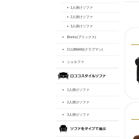
1人掛けソファ
2人掛けソファ
3人掛けソファ
Bricks(ブリックス)
CLUBMAN(クラブマン)
シェルファ
1人掛けソファ
2人掛けソファ
3人掛けソファ