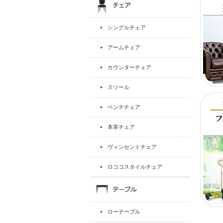
シングルチェア
アームチェア
カウンターチェア
スツール
ベンチチェア
本革チェア
ヴィンセントチェア
ロココスタイルチェア
ローテーブル