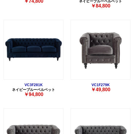
￥74,800
ネイビーブルーベルベット
￥84,800
VC3F281K
VC1F279K
￥49,800
ネイビーブルーベルベット
￥94,800