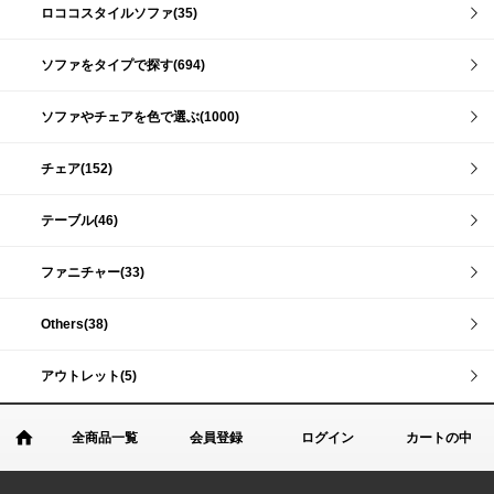
ロココスタイルソファ(35)
ソファをタイプで探す(694)
ソファやチェアを色で選ぶ(1000)
チェア(152)
テーブル(46)
ファニチャー(33)
Others(38)
アウトレット(5)
全商品一覧
会員登録
ログイン
カートの中