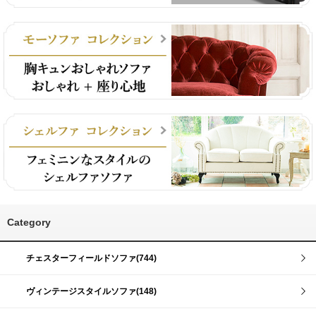
Category
チェスターフィールドソファ(744)
ヴィンテージスタイルソファ(148)