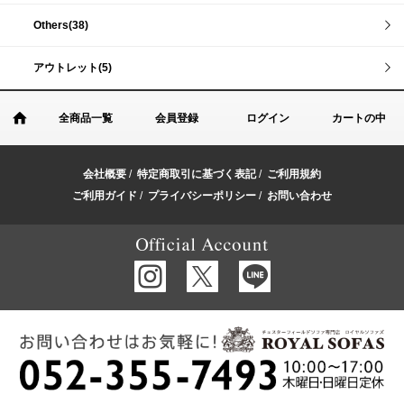
Others(38)
アウトレット(5)
全商品一覧
会員登録
ログイン
カートの中
会社概要
/
特定商取引に基づく表記
/
ご利用規約
ご利用ガイド
/
プライバシーポリシー
/
お問い合わせ