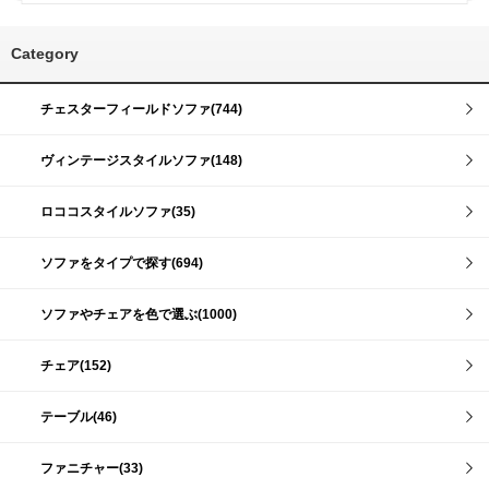
Category
チェスターフィールドソファ(744)
ヴィンテージスタイルソファ(148)
ロココスタイルソファ(35)
ソファをタイプで探す(694)
ソファやチェアを色で選ぶ(1000)
チェア(152)
テーブル(46)
ファニチャー(33)