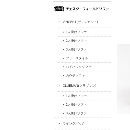
VINCENT(ヴィンセント)
1人掛けソファ
2人掛けソファ
3人掛けソファ
フリースタイル
ハイバックソファ
カウチソファ
CLUBMAN(クラブマン)
1人掛けソファ
2人掛けソファ
3人掛けソファ
ウイングバック