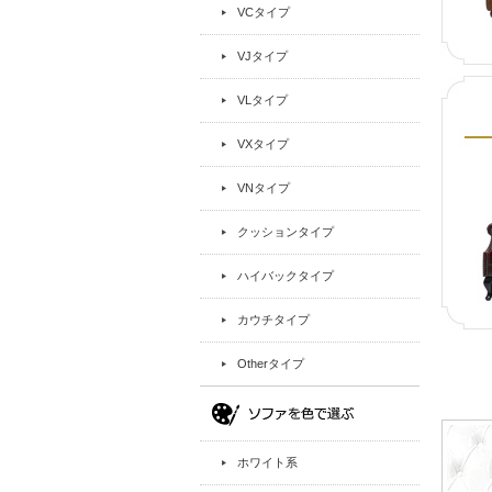
VCタイプ
VJタイプ
VLタイプ
VXタイプ
VNタイプ
クッションタイプ
ハイバックタイプ
カウチタイプ
Otherタイプ
ホワイト系