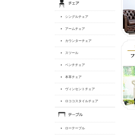
シングルチェア
アームチェア
カウンターチェア
スツール
ベンチチェア
本革チェア
ヴィンセントチェア
ロココスタイルチェア
ローテーブル