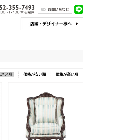
ススメ順
価格が安い順
価格が高い順