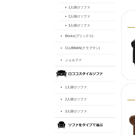
1人掛けソファ
2人掛けソファ
3人掛けソファ
Bricks(ブリックス)
CLUBMAN(クラブマン)
シェルファ
1人掛けソファ
2人掛けソファ
3人掛けソファ