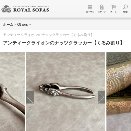
ホーム
>
Others
>
アンティークライオンのナッツクラッカー【くるみ割り】
アンティークライオンのナッツクラッカー【くるみ割り】