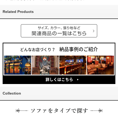
Related Products
Collection