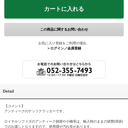
カートに入れる
この商品に関するお問い合わせ
お気に入り登録をご利用の場合、
＞ログイン／会員登録
Detail
【コメント】
アンティークのナッツクラッカーです。
ロイヤルソファズのアンティーク雑貨や小物等は、輸入時のままの状態(現状)
でのお渡しとなりますので、使用感や汚れ等があります。