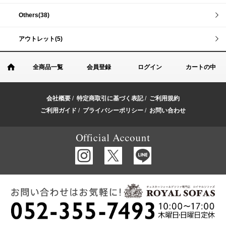
Others(38)
アウトレット(5)
全商品一覧
会員登録
ログイン
カートの中
会社概要
/
特定商取引に基づく表記
/
ご利用規約
ご利用ガイド
/
プライバシーポリシー
/
お問い合わせ