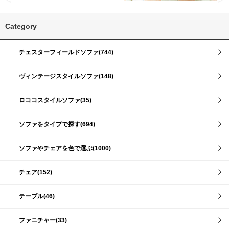
Category
チェスターフィールドソファ(744)
ヴィンテージスタイルソファ(148)
ロココスタイルソファ(35)
ソファをタイプで探す(694)
ソファやチェアを色で選ぶ(1000)
チェア(152)
テーブル(46)
ファニチャー(33)