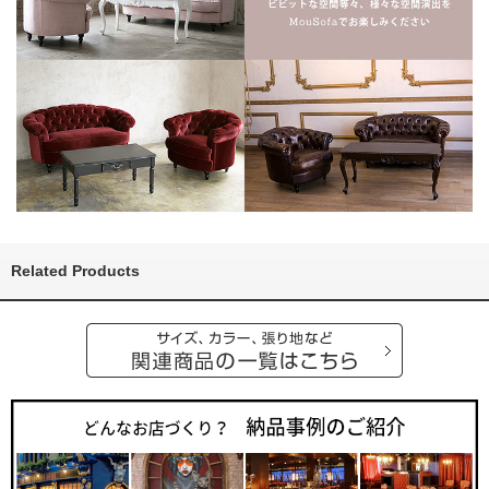
Related Products