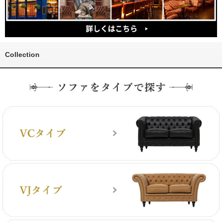
Collection