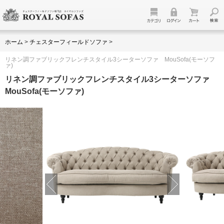
ホーム
>
チェスターフィールドソファ
>
リネン調ファブリックフレンチスタイル3シーターソファ MouSofa(モーソフ
ァ)
リネン調ファブリックフレンチスタイル3シーターソファ
MouSofa(モーソファ)