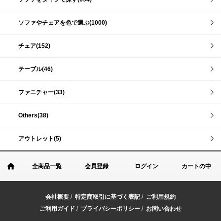
ソファやチェアを色で選ぶ(1000)
チェア(152)
テーブル(46)
ファニチャー(33)
Others(38)
アウトレット(5)
全商品一覧
会員登録
ログイン
カートの中
会社概要
/
特定商取引に基づく表記
/
ご利用規約
ご利用ガイド
/
プライバシーポリシー
/
お問い合わせ