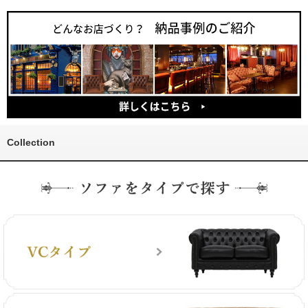
Collection