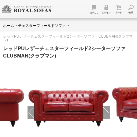
ホーム
>
チェスターフィールドソファ
>
レッドPUレザーチェスターフィールド2シーターソファ CLUBMAN(クラブマ
ン)
レッドPUレザーチェスターフィールド2シーターソファ
CLUBMAN(クラブマン)