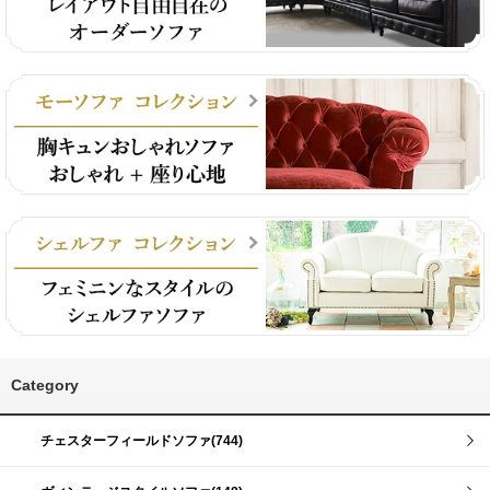
Category
チェスターフィールドソファ(744)