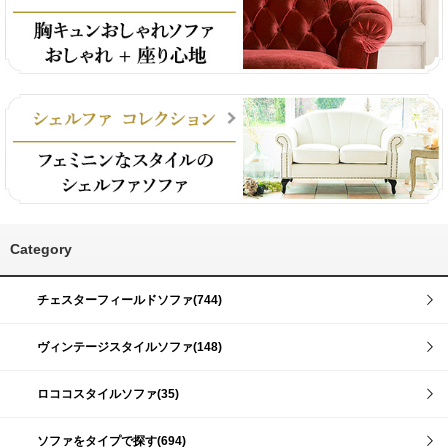
Category
チェスターフィールドソファ(744)
ヴィンテージスタイルソファ(148)
ロココスタイルソファ(35)
ソファをタイプで探す(694)