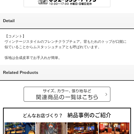
Detail
【コメント】
ヴィンテージスタイルのフレンチクラブチェア。背もたれのトップが口髭に
似ていることからムスタッシュチェアとも呼ばれています。
張地は合成皮革でお手入れが簡単。
Related Products