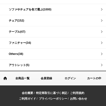
ソファやチェアを色で選ぶ(1000)
チェア(152)
テーブル(47)
ファニチャー(34)
Others(38)
アウトレット(5)
全商品一覧
会員登録
ログイン
カートの中
会社概要
/
特定商取引に基づく表記
/
ご利用規約
ご利用ガイド
/
プライバシーポリシー
/
お問い合わせ