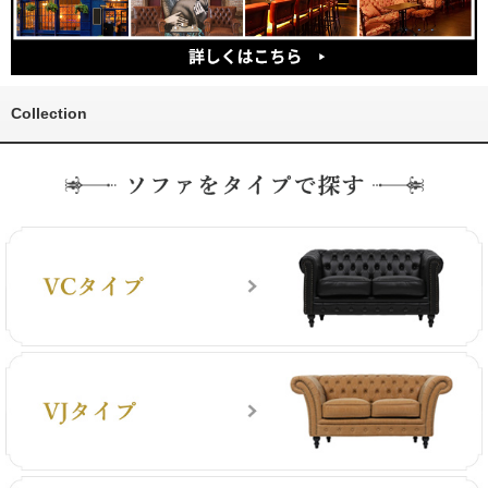
Collection