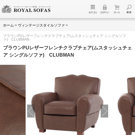
ホーム
>
ヴィンテージスタイルソファ
>
ブラウンPUレザーフレンチクラブチェア(ムスタッシュチェア シングルソフ
ァ) CLUBMAN
ブラウンPUレザーフレンチクラブチェア(ムスタッシュチェ
ア シングルソファ) CLUBMAN