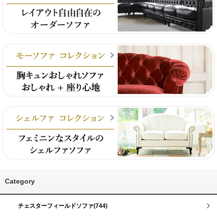
Category
チェスターフィールドソファ(744)