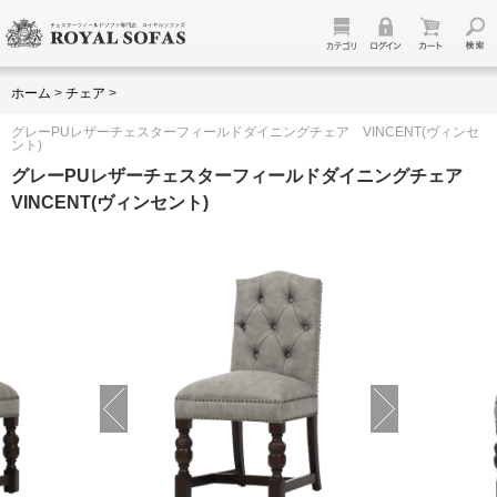
ホーム
>
チェア
>
グレーPUレザーチェスターフィールドダイニングチェア VINCENT(ヴィンセ
ント)
グレーPUレザーチェスターフィールドダイニングチェア
VINCENT(ヴィンセント)