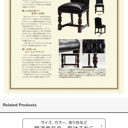
Related Products