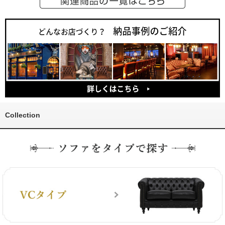
Collection