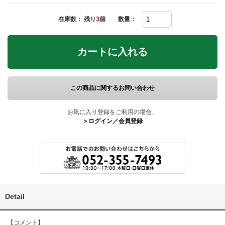
在庫数： 残り
3
個
数量：
カートに入れる
この商品に関するお問い合わせ
お気に入り登録をご利用の場合、
＞ログイン／会員登録
Detail
【コメント】