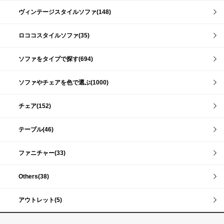
ヴィンテージスタイルソファ(148)
ロココスタイルソファ(35)
ソファをタイプで探す(694)
ソファやチェアを色で選ぶ(1000)
チェア(152)
テーブル(46)
ファニチャー(33)
Others(38)
アウトレット(5)