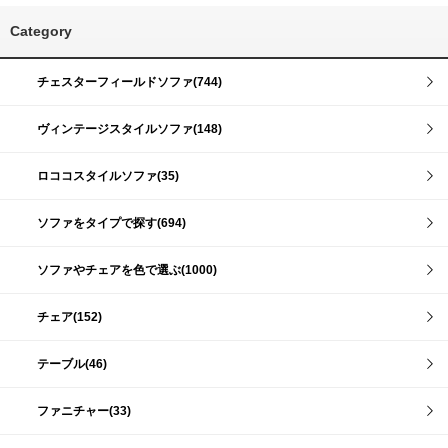
Category
チェスターフィールドソファ(744)
ヴィンテージスタイルソファ(148)
ロココスタイルソファ(35)
ソファをタイプで探す(694)
ソファやチェアを色で選ぶ(1000)
チェア(152)
テーブル(46)
ファニチャー(33)