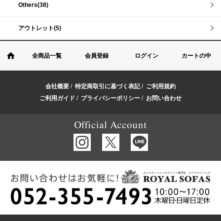
Others(38)
アウトレット(5)
全商品一覧
会員登録
ログイン
カートの中
会社概要
/
特定商取引に基づく表記
/
ご利用規約
ご利用ガイド
/
プライバシーポリシー
/
お問い合わせ