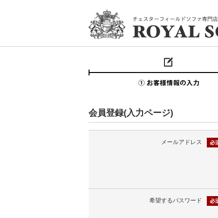
会員登録(入力ページ)
メールアドレス
希望するパスワード