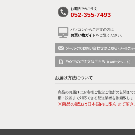
お電話でのご注文
052-355-7493
パソコンからご注文の方は
お買い物ガイド
をご覧ください。
お届け方法について
商品のお届けはお客様ご指定ご住所の玄関まで
梱・設置まで対応できる配送業者を依頼致しま
※商品の配送は日本国内に限らせて頂き