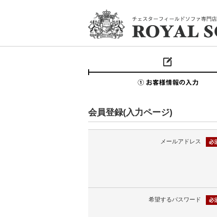
会員登録(入力ページ)
メールアドレス
希望するパスワード