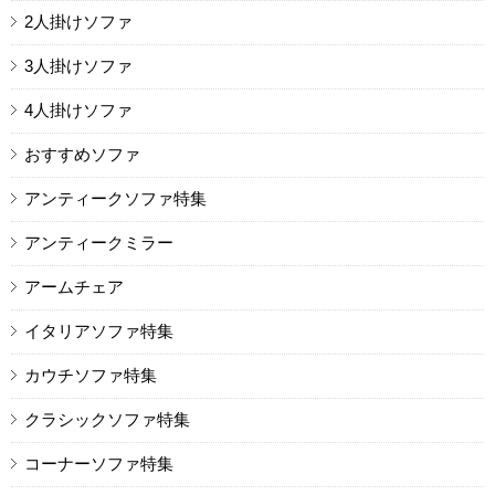
2人掛けソファ
3人掛けソファ
4人掛けソファ
おすすめソファ
アンティークソファ特集
アンティークミラー
アームチェア
イタリアソファ特集
カウチソファ特集
クラシックソファ特集
コーナーソファ特集