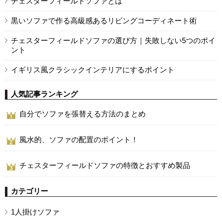
チェスターフィールドソファとは
黒いソファで作る高級感あるリビングコーディネート術
チェスターフィールドソファの選び方｜失敗しない5つのポイ
ント
イギリス風クラシックインテリアにするポイント
人気記事ランキング
自分でソファを張替える方法のまとめ
風水的、ソファの配置のポイント！
チェスターフィールドソファの特徴とおすすめ製品
カテゴリー
1人掛けソファ