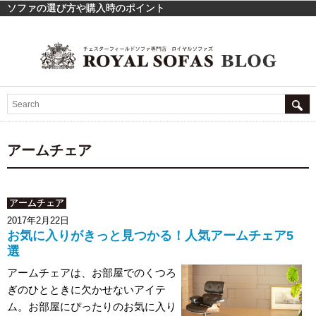
ソファの選び方や購入時のポイント
アームチェア
アームチェア
2017年2月22日
お気に入りがきっと見つかる！人気アームチェア5
選
アームチェアは、お部屋でのくつろ
ぎのひとときに欠かせないアイテ
ム。お部屋にぴったりのお気に入り