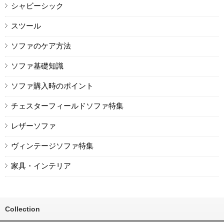
シャビーシック
スツール
ソファのケア方法
ソファ基礎知識
ソファ購入時のポイント
チェスターフィールドソファ特集
レザーソファ
ヴィンテージソファ特集
家具・インテリア
Collection