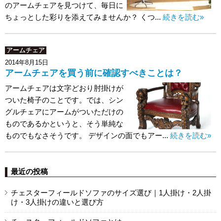
のアームチェアを見つけて、毎日に
ちょっとした彩りを添えてみませんか？ くつ...
続きを読む»
アームチェア
2014年8月15日
アームチェアを買う前に確認すべきことは？
アームチェアは文字どおり肘掛けが
ついた椅子のことです。では、シン
グルチェアにアームがついただけの
ものであるかというと、そう単純な
ものでもなさそうです。 デザインの面でもアー...
続きを読む»
最近の投稿
チェスターフィールドソファのサイズ選び｜1人掛け・2人掛
け・3人掛けの違いと選び方