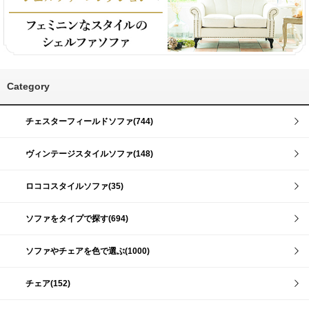
Category
チェスターフィールドソファ(744)
ヴィンテージスタイルソファ(148)
ロココスタイルソファ(35)
ソファをタイプで探す(694)
ソファやチェアを色で選ぶ(1000)
チェア(152)