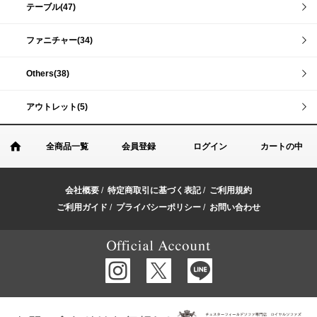
テーブル(47)
ファニチャー(34)
Others(38)
アウトレット(5)
全商品一覧
会員登録
ログイン
カートの中
会社概要
/
特定商取引に基づく表記
/
ご利用規約
ご利用ガイド
/
プライバシーポリシー
/
お問い合わせ